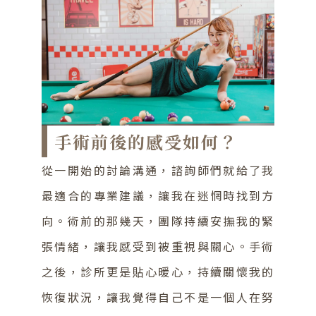
手術前後的感受如何？
從一開始的討論溝通，諮詢師們就給了我
最適合的專業建議，讓我在迷惘時找到方
向。術前的那幾天，團隊持續安撫我的緊
張情緒，讓我感受到被重視與關心。手術
之後，診所更是貼心暖心，持續關懷我的
恢復狀況，讓我覺得自己不是一個人在努