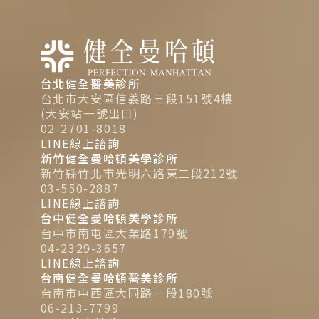
台北健全醫美診所
台北市大安區信義路三段151號4樓
(大安站一號出口)
02-2701-8018
LINE線上諮詢
新竹健全曼哈頓美學診所
新竹縣竹北市光明六路東二段212號
03-550-2887
LINE線上諮詢
台中健全曼哈頓美學診所
台中市南屯區大業路179號
04-2329-3657
LINE線上諮詢
台南健全曼哈頓醫美診所
台南市中西區大同路一段180號
06-213-7799