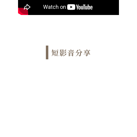
短影音分享