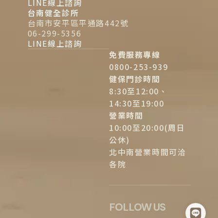
LINE線上諮詢
台南健全診所
台南市安平區平通路442號
06-299-5356
LINE線上諮詢
免費服務專線
0800-253-939
健保門診時間
8:30至12:00、
14:30至19:00
營業時間
10:00至20:00(周日
公休)
北中南營業時間可洽
各院
FOLLOW US