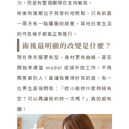
力，而是有整個團隊在支持著我。
術後恢復期出乎我意料地輕鬆，只有前面
一兩天有一點腫脹的感覺，其他日常生活
的作息幾乎都能正常進行。
術後最明顯的改變是什麼？
現在穿衣服更有型，身材更有曲線，甚至
開始考慮當 model 或接外拍工作，不用
再羨慕別人！最讓我覺得好笑的是，有一
位男生直接問我：「欸小瑜妳什麼時候有
空？可以再讓我約妳一次嗎？」真的超有
趣！