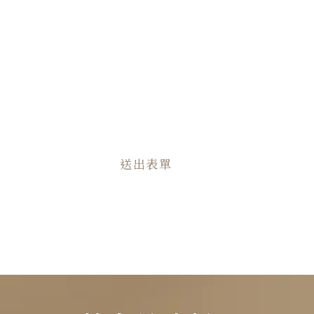
需求說明
送出表單