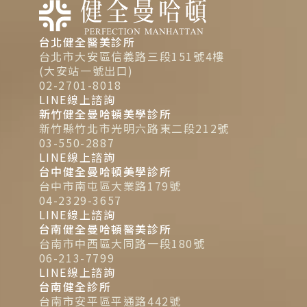
台北健全醫美診所
台北市大安區信義路三段151號4樓
(大安站一號出口)
02-2701-8018
LINE線上諮詢
新竹健全曼哈頓美學診所
新竹縣竹北市光明六路東二段212號
03-550-2887
LINE線上諮詢
台中健全曼哈頓美學診所
台中市南屯區大業路179號
04-2329-3657
LINE線上諮詢
台南健全曼哈頓醫美診所
台南市中西區大同路一段180號
06-213-7799
LINE線上諮詢
台南健全診所
台南市安平區平通路442號