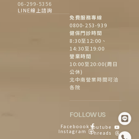
06-299-5356
LINE線上諮詢
免費服務專線
0800-253-939
健保門診時間
8:30至12:00、
14:30至19:00
營業時間
10:00至20:00(周日
公休)
北中南營業時間可洽
各院
FOLLOW US
Faceboook
Youtube
Instagram
Threads