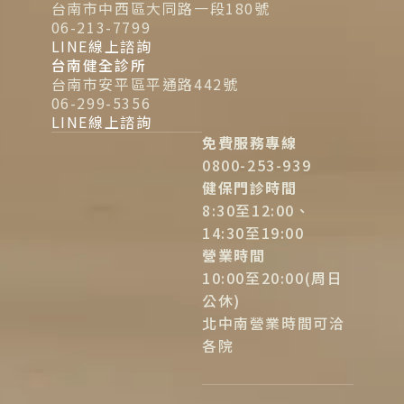
台南市中西區大同路一段180號
06-213-7799
LINE線上諮詢
台南健全診所
台南市安平區平通路442號
06-299-5356
LINE線上諮詢
免費服務專線
0800-253-939
健保門診時間
8:30至12:00、
14:30至19:00
營業時間
10:00至20:00(周日
公休)
北中南營業時間可洽
各院