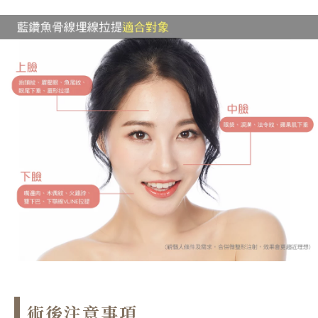
術後注意事項