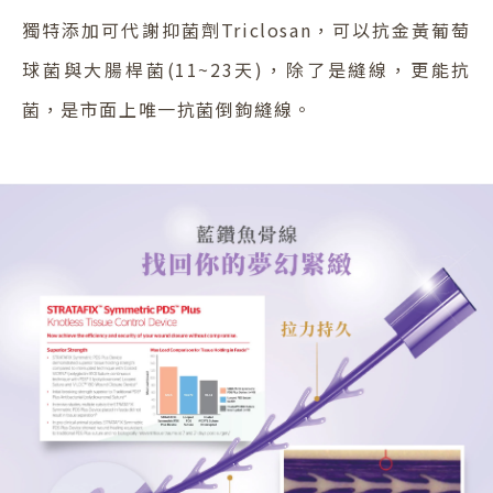
獨特添加可代謝抑菌劑Triclosan，可以抗金黃葡萄
球菌與大腸桿菌(11~23天)，除了是縫線，更能抗
菌，是市面上唯一抗菌倒鉤縫線。