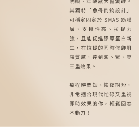
明顯、年齡感大幅減齡。
其獨特「魚骨倒鉤設計」
可穩定固定於 SMAS 筋膜
層，支撐性高、拉提力
強，且能促進膠原蛋白新
生，在拉提的同時修飾肌
膚質感，達到澎、緊、亮
三重效果。
療程時間短、恢復期短，
非常適合現代忙碌又重視
即時效果的你，輕鬆回春
不動刀！