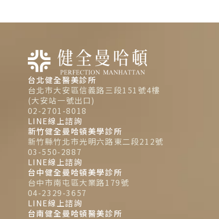
台北健全醫美診所
台北市大安區信義路三段151號4樓
(大安站一號出口)
02-2701-8018
LINE線上諮詢
新竹健全曼哈頓美學診所
新竹縣竹北市光明六路東二段212號
03-550-2887
LINE線上諮詢
台中健全曼哈頓美學診所
台中市南屯區大業路179號
04-2329-3657
LINE線上諮詢
台南健全曼哈頓醫美診所