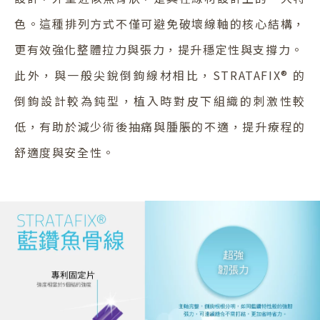
色。這種排列方式不僅可避免破壞線軸的核心結構，
更有效強化整體拉力與張力，提升穩定性與支撐力。
此外，與一般尖銳倒鉤線材相比，STRATAFIX® 的
倒鉤設計較為鈍型，植入時對皮下組織的刺激性較
低，有助於減少術後抽痛與腫脹的不適，提升療程的
舒適度與安全性。