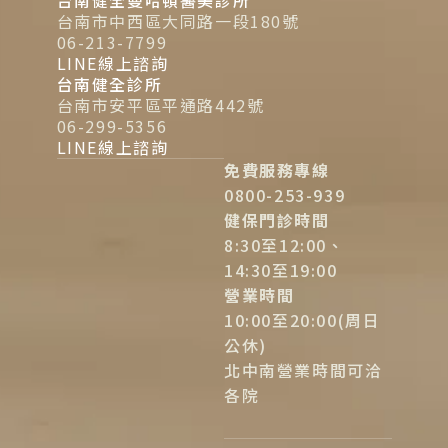
台南健全曼哈頓醫美診所
台南市中西區大同路一段180號
06-213-7799
LINE線上諮詢
台南健全診所
台南市安平區平通路442號
06-299-5356
LINE線上諮詢
免費服務專線
0800-253-939
健保門診時間
8:30至12:00、
14:30至19:00
營業時間
10:00至20:00(周日
公休)
北中南營業時間可洽
各院