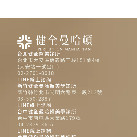
台北健全醫美診所
台北市大安區信義路三段151號4樓
(大安站一號出口)
02-2701-8018
LINE線上諮詢
新竹健全曼哈頓美學診所
新竹縣竹北市光明六路東二段212號
03-550-2887
LINE線上諮詢
台中健全曼哈頓美學診所
台中市南屯區大業路179號
04-2329-3657
LINE線上諮詢