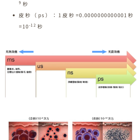
9
秒
皮秒（ps）：1皮秒=0.0000000000001秒
-12
=10
秒