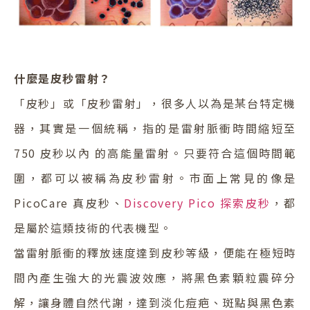
什麼是皮秒雷射？
「皮秒」或「皮秒雷射」，很多人以為是某台特定機
器，其實是一個統稱，指的是雷射脈衝時間縮短至
750 皮秒以內 的高能量雷射。只要符合這個時間範
圍，都可以被稱為皮秒雷射。市面上常見的像是
PicoCare 真皮秒、
Discovery Pico 探索皮秒
，都
是屬於這類技術的代表機型。
當雷射脈衝的釋放速度達到皮秒等級，便能在極短時
間內產生強大的光震波效應，將黑色素顆粒震碎分
解，讓身體自然代謝，達到淡化痘疤、斑點與黑色素