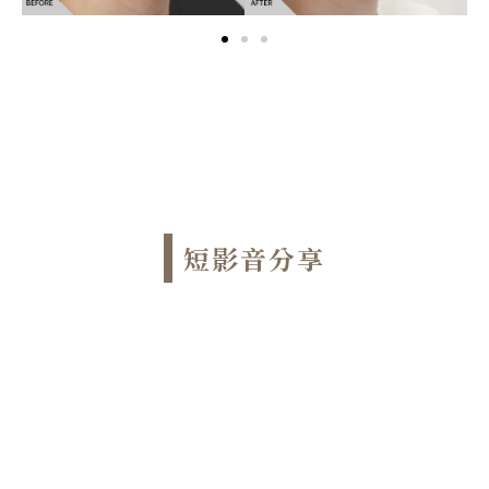
短影音分享