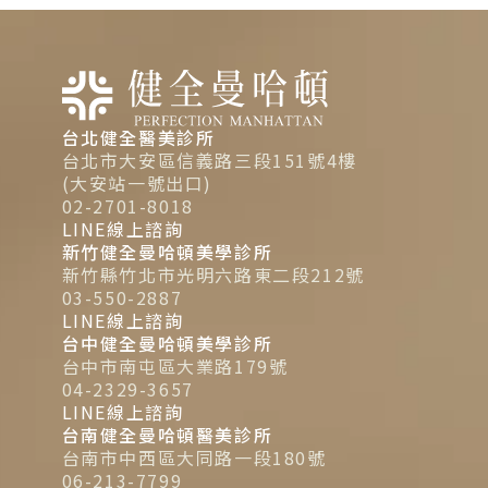
台北健全醫美診所
台北市大安區信義路三段151號4樓
(大安站一號出口)
02-2701-8018
LINE線上諮詢
新竹健全曼哈頓美學診所
新竹縣竹北市光明六路東二段212號
03-550-2887
LINE線上諮詢
台中健全曼哈頓美學診所
台中市南屯區大業路179號
04-2329-3657
LINE線上諮詢
台南健全曼哈頓醫美診所
台南市中西區大同路一段180號
06-213-7799