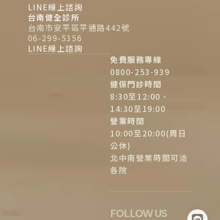
LINE線上諮詢
台南健全診所
台南市安平區平通路442號
06-299-5356
LINE線上諮詢
免費服務專線
0800-253-939
健保門診時間
8:30至12:00、
14:30至19:00
營業時間
10:00至20:00(周日
公休)
北中南營業時間可洽
各院
FOLLOW US