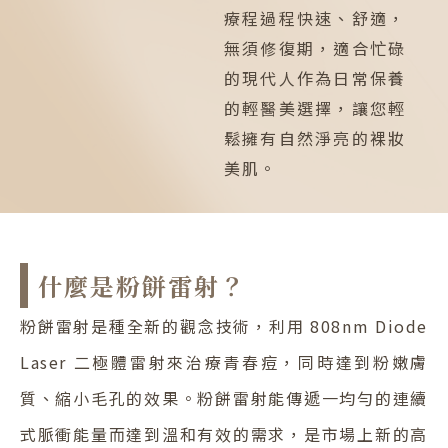
療程過程快速、舒適，
無須修復期，適合忙碌
的現代人作為日常保養
的輕醫美選擇，讓您輕
鬆擁有自然淨亮的裸妝
美肌。
什麼是粉餅雷射？
粉餅雷射是種全新的觀念技術，利用 808nm Diode
Laser 二極體雷射來治療青春痘，同時達到粉嫩膚
質、縮小毛孔的效果。粉餅雷射能傳遞一均勻的連續
式脈衝能量而達到溫和有效的需求，是市場上新的高