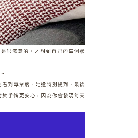
都是很滿意的，才想到自己的這個狀
～
也看到專業度，她還特別提到，最後
對於手術更安心，因為你會發現每天