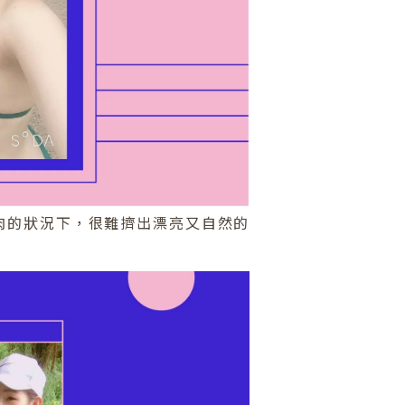
肉的狀況下，很難擠出漂亮又自然的