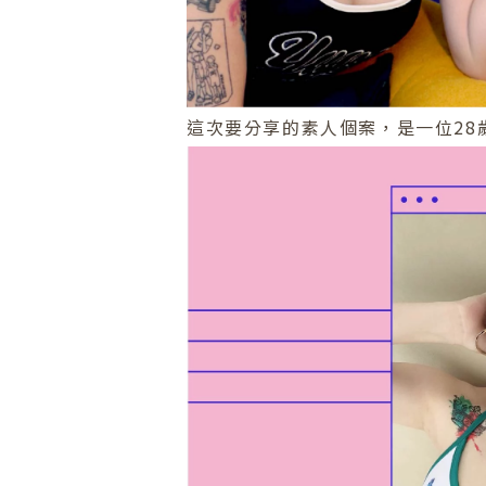
這次要分享的素人個案，是一位28