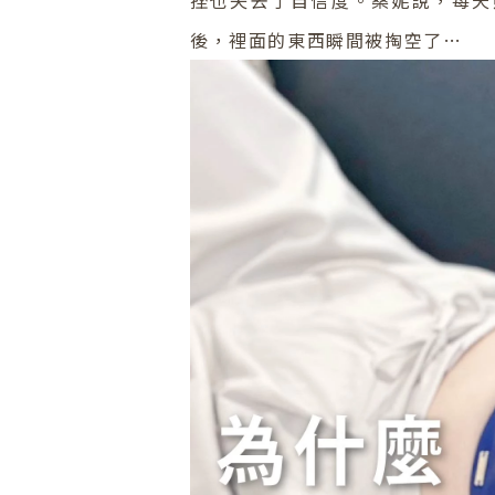
後，裡面的東西瞬間被掏空了…